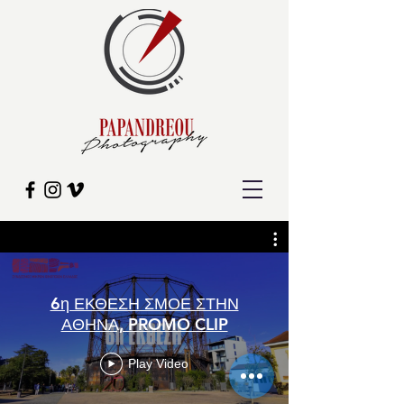
6η ΕΚΘΕΣΗ ΣΜΟΕ ΣΤΗΝ
ΑΘΗΝΑ, PROMO CLIP
Play Video